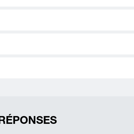
 RÉPONSES