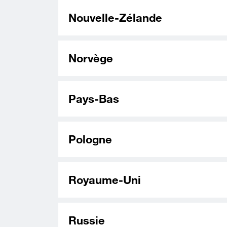
Nouvelle-Zélande
Norvège
Pays-Bas
Pologne
Royaume-Uni
Russie