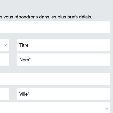
 vous répondrons dans les plus brefs délais.