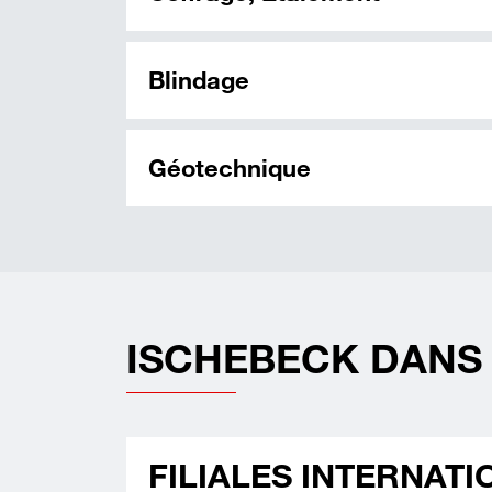
Blindage
Géotechnique
ISCHEBECK DANS
FILIALES INTERNAT