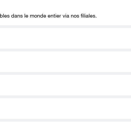
es dans le monde entier via nos filiales.