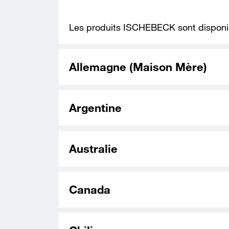
Les produits ISCHEBECK sont disponibl
Allemagne (Maison Mère)
Argentine
Australie
Canada