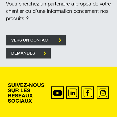
Vous cherchez un partenaire à propos de votre
chantier ou d’une information concernant nos
produits ?
VERS UN CONTACT
DEMANDES
SUIVEZ-NOUS
SUR LES
RÉSEAUX
SOCIAUX