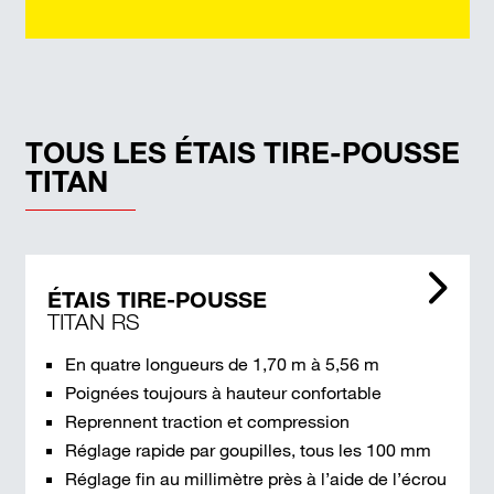
TOUS LES ÉTAIS TIRE-POUSSE
TITAN
ÉTAIS TIRE-POUSSE
TITAN RS
En quatre longueurs de 1,70 m à 5,56 m
Poignées toujours à hauteur confortable
Reprennent traction et compression
Réglage rapide par goupilles, tous les 100 mm
Réglage fin au millimètre près à l’aide de l’écrou