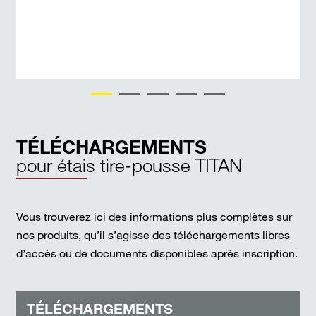
TÉLÉCHARGEMENTS
pour étais tire-pousse TITAN
Vous trouverez ici des informations plus complètes sur
nos produits, qu’il s’agisse des téléchargements libres
d’accès ou de documents disponibles après inscription.
TÉLÉCHARGEMENTS