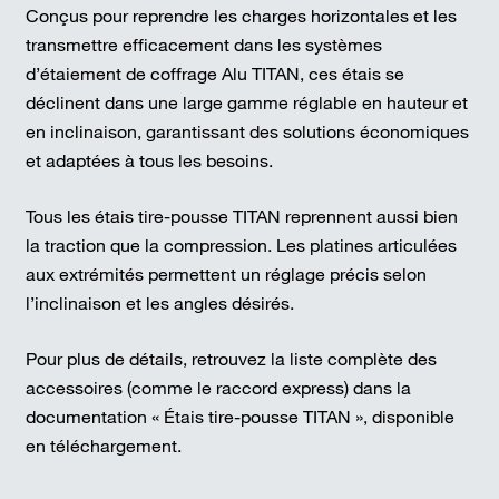
Conçus pour reprendre les charges horizontales et les
transmettre efficacement dans les systèmes
d’étaiement de coffrage Alu TITAN, ces étais se
déclinent dans une large gamme réglable en hauteur et
en inclinaison, garantissant des solutions économiques
et adaptées à tous les besoins.
Tous les étais tire-pousse TITAN reprennent aussi bien
la traction que la compression. Les platines articulées
aux extrémités permettent un réglage précis selon
l’inclinaison et les angles désirés.
Pour plus de détails, retrouvez la liste complète des
accessoires (comme le raccord express) dans la
documentation « Étais tire-pousse TITAN », disponible
en téléchargement.