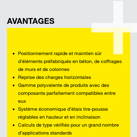
AVANTAGES
Positionnement rapide et maintien sûr
d’éléments préfabriqués en béton, de coffrages
de murs et de colonnes
Reprise des charges horizontales
Gamme polyvalente de produits avec des
composants parfaitement compatibles entre
eux
Système économique d’étais tire-pousse
réglables en hauteur et en inclinaison
Calculs de type vérifiés pour un grand nombre
d’applications standards