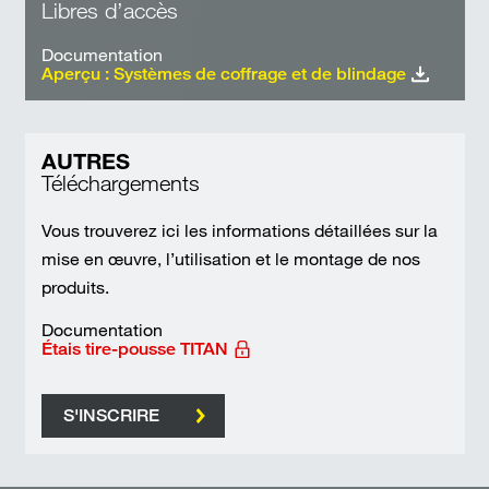
Libres d’accès
Documentation
Aperçu : Systèmes de coffrage et de blindage
AUTRES
Téléchargements
Vous trouverez ici les informations détaillées sur la
mise en œuvre, l’utilisation et le montage de nos
produits.
Documentation
Étais tire-pousse TITAN
S'INSCRIRE