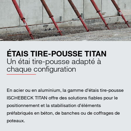
ÉTAIS TIRE-POUSSE TITAN
Un étai tire-pousse adapté à
chaque configuration
En acier ou en aluminium, la gamme d’étais tire-pousse
ISCHEBECK TITAN offre des solutions fiables pour le
positionnement et la stabilisation d’éléments
préfabriqués en béton, de banches ou de coffrages de
poteaux.