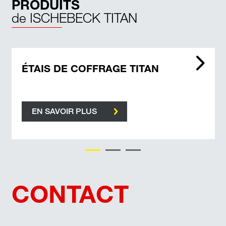
PRODUITS
de ISCHEBECK TITAN
ÉTAIS DE COFFRAGE TITAN
EN SAVOIR PLUS
CONTACT