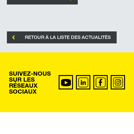
RETOUR À LA LISTE DES ACTUALITÉS
SUIVEZ-NOUS
SUR LES
RÉSEAUX
SOCIAUX