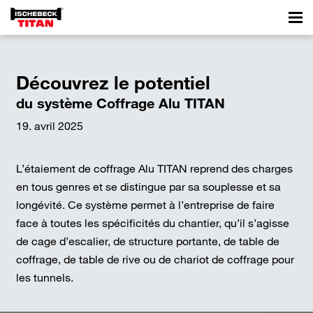
Découvrez le potentiel
du système Coffrage Alu TITAN
19. avril 2025
L’étaiement de coffrage Alu TITAN reprend des charges
en tous genres et se distingue par sa souplesse et sa
longévité. Ce système permet à l’entreprise de faire
face à toutes les spécificités du chantier, qu’il s’agisse
de cage d’escalier, de structure portante, de table de
coffrage, de table de rive ou de chariot de coffrage pour
les tunnels.