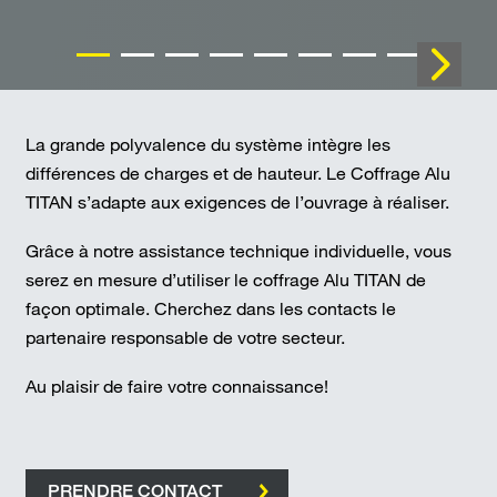
La grande polyvalence du système intègre les
différences de charges et de hauteur. Le Coffrage Alu
TITAN s’adapte aux exigences de l’ouvrage à réaliser.
Grâce à notre assistance technique individuelle, vous
serez en mesure d’utiliser le coffrage Alu TITAN de
façon optimale. Cherchez dans les contacts le
partenaire responsable de votre secteur.
Au plaisir de faire votre connaissance!
PRENDRE CONTACT