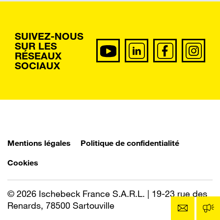
SUIVEZ-NOUS
SUR LES
RÉSEAUX
SOCIAUX
Mentions légales
Politique de confidentialité
Cookies
© 2026 Ischebeck France S.A.R.L. | 19-23 rue des
Renards, 78500 Sartouville