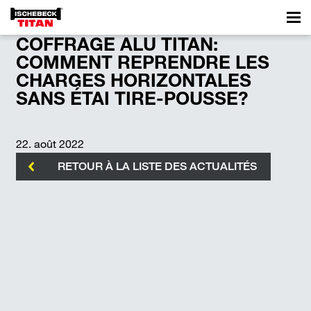
COFFRAGE ALU TITAN:
COMMENT REPRENDRE LES
CHARGES HORIZONTALES
SANS ÉTAI TIRE-POUSSE?
22. août 2022
RETOUR À LA LISTE DES ACTUALITÉS